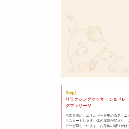
Step1
リラクシングマッサージ＆ドレ
グマッサージ
尾骨を温め、エネルギーを集めるテクニ
らスタートします。体の深部が温まり、
ギーが満ちています。お身体の緊張がほ