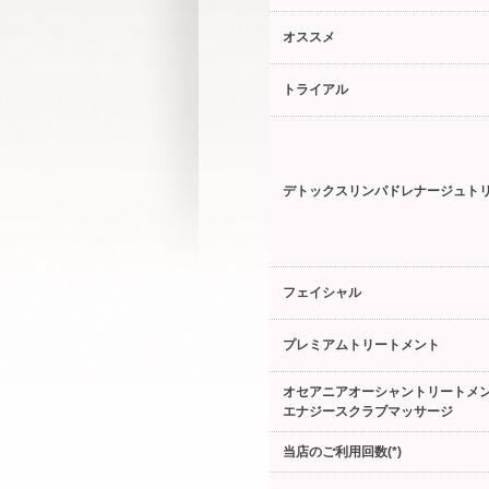
オススメ
トライアル
デトックスリンパドレナージュト
フェイシャル
プレミアムトリートメント
オセアニアオーシャントリートメ
エナジースクラブマッサージ
当店のご利用回数(*)