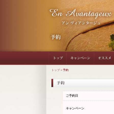
トップ
>
予約
ご予約日
キャンペーン