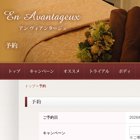
トップ
>
予約
ご予約日
2026/
キャンペーン
※ご