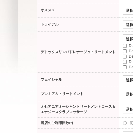
オススメ
トライアル
D
D
デトックスリンパドレナージュトリートメント
D
D
D
フェイシャル
プレミアムトリートメント
オセアニアオーシャントリートメントコース＆
エナジースクラブマッサージ
当店のご利用回数(*)
初