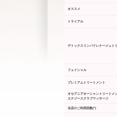
オススメ
トライアル
デトックスリンパドレナージュト
フェイシャル
プレミアムトリートメント
オセアニアオーシャントリートメ
エナジースクラブマッサージ
当店のご利用回数(*)