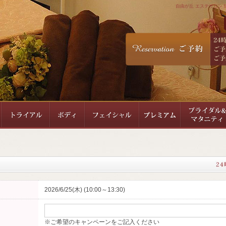
自由が丘 エステサロン 隠
2026/6/25(木) (10:00～13:30)
※ご希望のキャンペーンをご記入ください