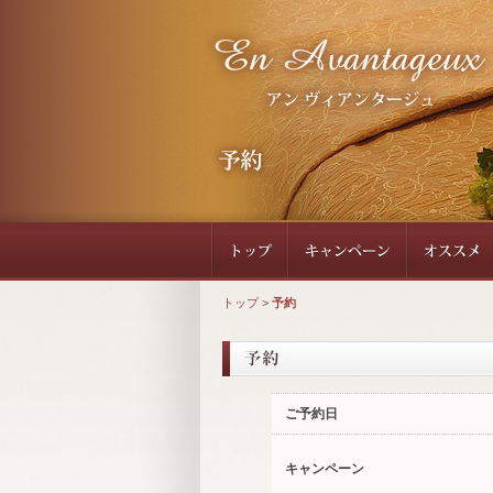
トップ
>
予約
ご予約日
キャンペーン