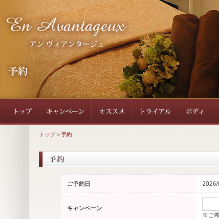
トップ
>
予約
ご予約日
2026/
キャンペーン
※ご