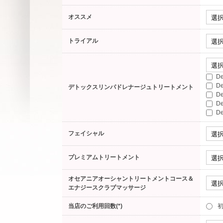
オススメ
トライアル
D
D
デトックスリンパドレナージュトリートメント
D
D
D
フェイシャル
プレミアムトリートメント
オセアニアオーシャントリートメントコース＆
エナジースクラブマッサージ
当店のご利用回数(*)
初