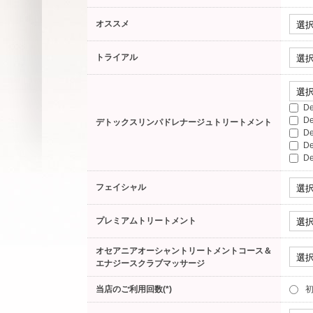
オススメ
トライアル
D
D
デトックスリンパドレナージュトリートメント
D
D
D
フェイシャル
プレミアムトリートメント
オセアニアオーシャントリートメントコース＆
エナジースクラブマッサージ
当店のご利用回数(*)
初