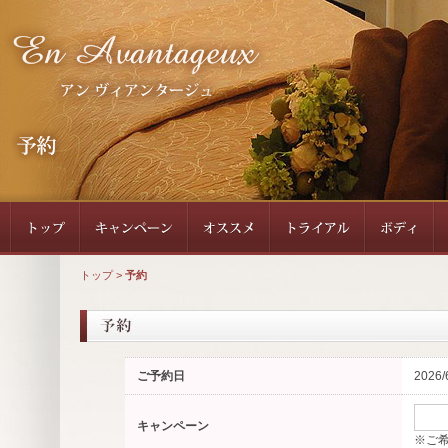
トップ
>
予約
ご予約日
2026/
キャンペーン
※ご