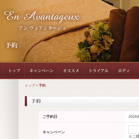
トップ
>
予約
ご予約日
2026/
キャンペーン
※ご