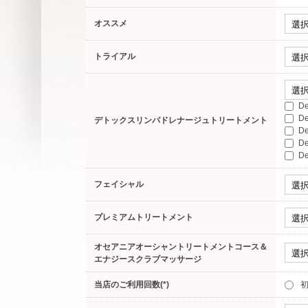
オススメ
トライアル
D
D
デトックスリンパドレナージュトリートメント
D
D
D
フェイシャル
プレミアムトリートメント
オセアニアオーシャントリートメントコース＆
エナジースクラブマッサージ
当店のご利用回数(*)
初