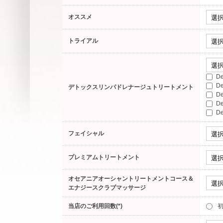
オススメ
トライアル
D
D
デトックスリンパドレナージュトリートメント
D
D
D
フェイシャル
プレミアムトリートメント
オセアニアオーシャントリートメントコース＆
エナジースクラブマッサージ
当店のご利用回数(*)
初