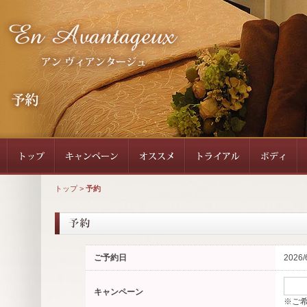
トップ
>
予約
ご予約日
2026/
キャンペーン
※ご