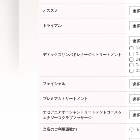
オススメ
トライアル
D
D
デトックスリンパドレナージュトリートメント
D
D
D
フェイシャル
プレミアムトリートメント
オセアニアオーシャントリートメントコース＆
エナジースクラブマッサージ
当店のご利用回数(*)
初