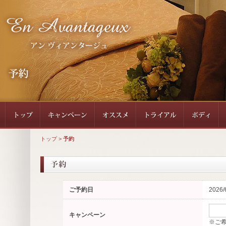
トップ
>
予約
ご予約日
2026/
キャンペーン
※ご